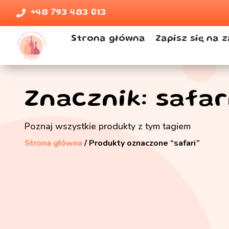
+48 793 483 013
Strona główna
Zapisz się na z
Znacznik: safar
Poznaj wszystkie produkty z tym tagiem
Strona główna
/ Produkty oznaczone “safari”