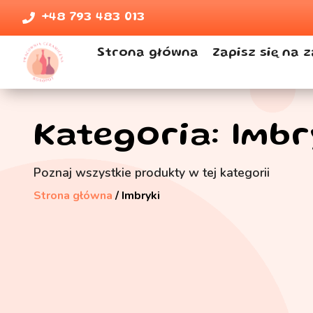
+48 793 483 013
Strona główna
Zapisz się na z
Kategoria: Imbr
Poznaj wszystkie produkty w tej kategorii
Strona główna
/ Imbryki